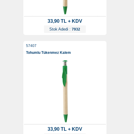
33,90 TL + KDV
Stok Adedi :
7932
57407
Tohumlu Tükenmez Kalem
33,90 TL + KDV