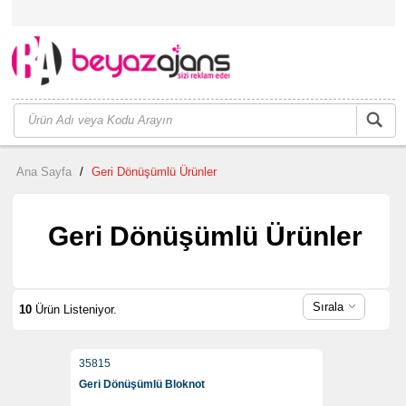
Ana Sayfa
/
Geri Dönüşümlü Ürünler
Geri Dönüşümlü Ürünler
Sırala
10
Ürün Listeniyor.
35815
Geri Dönüşümlü Bloknot